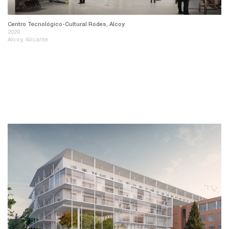
Centro Tecnológico-Cultural Rodes, Alcoy
2020
Alcoy, Alicante