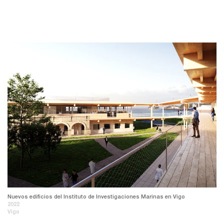
Nuevos edificios del Instituto de Investigaciones Marinas en Vigo
2022
Vigo