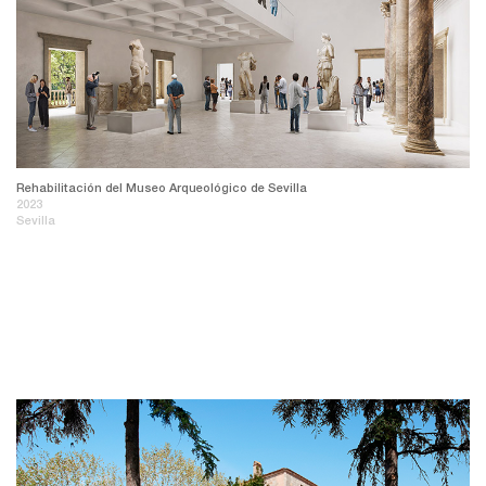
Rehabilitación del Museo Arqueológico de Sevilla
2023
Sevilla