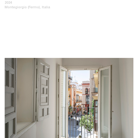
2024
Montegiorgio (Fermo), Italia