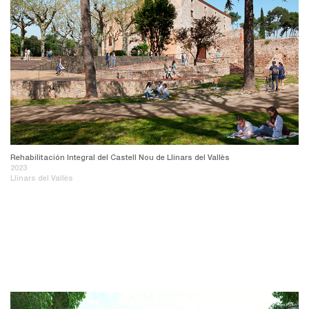
Rehabilitación Integral del Castell Nou de Llinars del Vallès
2023
Llinars del Vallès