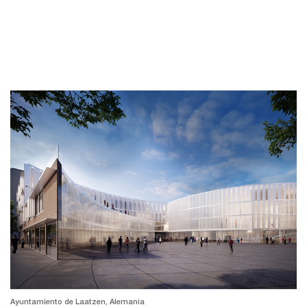
Ayuntamiento de Laatzen, Alemania