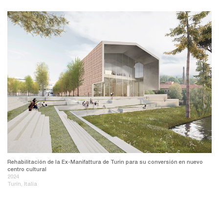
Rehabilitación de la Ex-Manifattura de Turin para su conversión en nuevo
centro cultural
2024
Turín, Italia