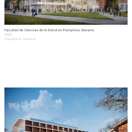
Facultad de Ciencias de la Salud en Pamplona, Navarra
2020
Pamplona, Navarra