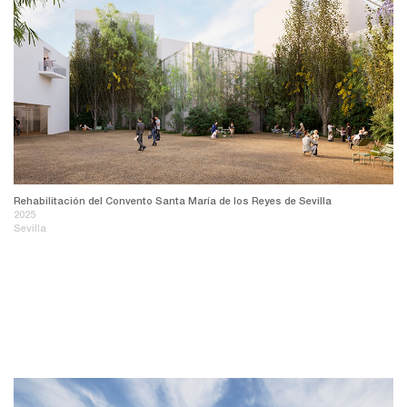
Rehabilitación del Convento Santa María de los Reyes de Sevilla
2025
Sevilla