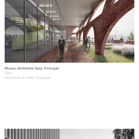
Museu-Ambiente Gaia, Portugal
2021
Vila Nova de Gaia, Portugal