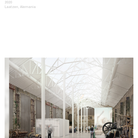
2020
Laatzen, Alemania