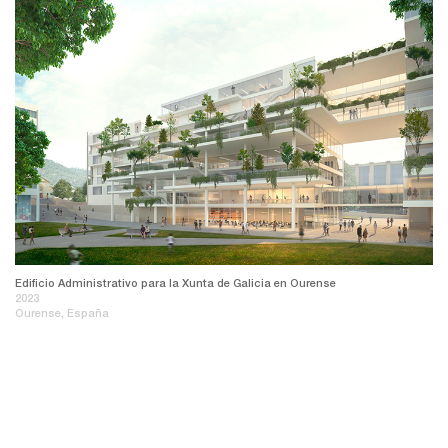
Edificio Administrativo para la Xunta de Galicia en Ourense
2023
Ourense, España