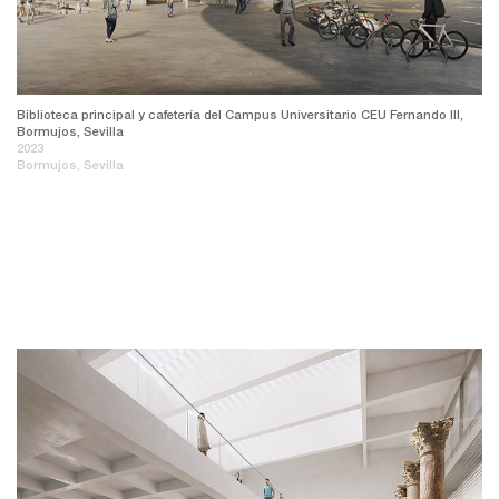
Biblioteca principal y cafetería del Campus Universitario CEU Fernando III,
Bormujos, Sevilla
2023
Bormujos, Sevilla