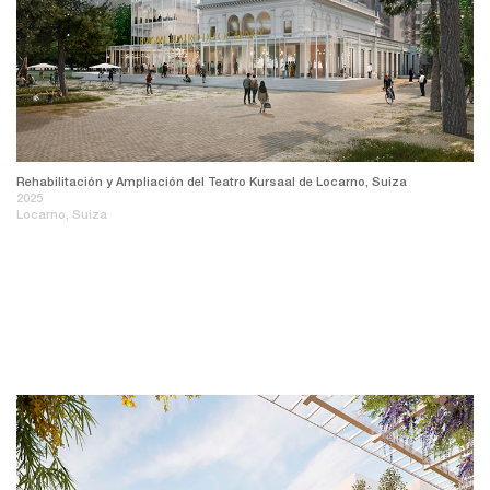
Rehabilitación y Ampliación del Teatro Kursaal de Locarno, Suiza
2025
Locarno, Suiza