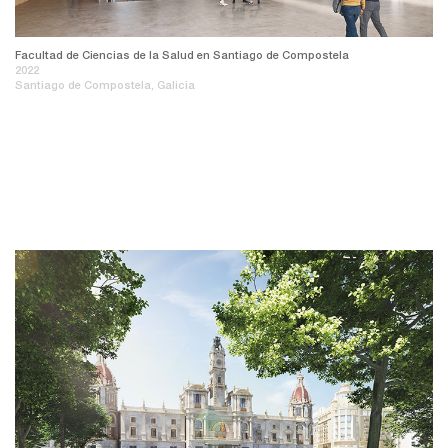
Facultad de Ciencias de la Salud en Santiago de Compostela
2022
Santiago de Compostela, Galicia