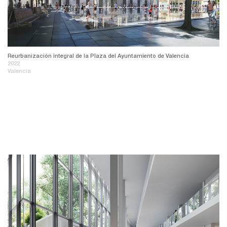
Reurbanización integral de la Plaza del Ayuntamiento de Valencia
2022
Valencia