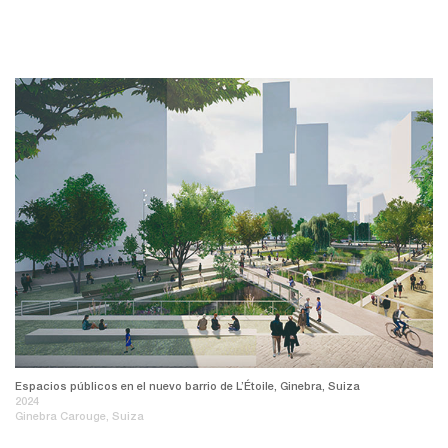
Espacios públicos en el nuevo barrio de L’Étoile, Ginebra, Suiza
2024
Ginebra Carouge, Suiza