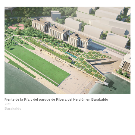
Frente de la Ría y del parque de Ribera del Nervión en Barakaldo
2021
Barakaldo