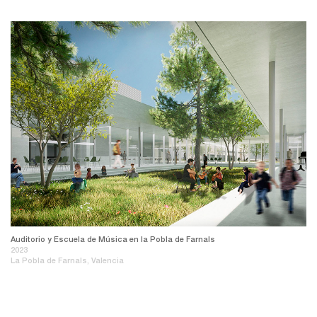
Auditorio y Escuela de Música en la Pobla de Farnals
2023
La Pobla de Farnals, Valencia