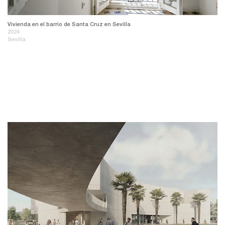
Vivienda en el barrio de Santa Cruz en Sevilla
2024
Sevilla