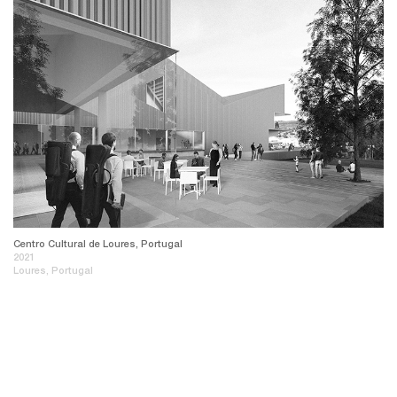
Centro Cultural de Loures, Portugal
2021
Loures, Portugal