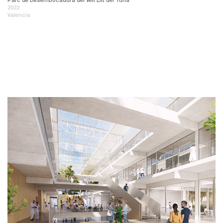
2022
Valencia