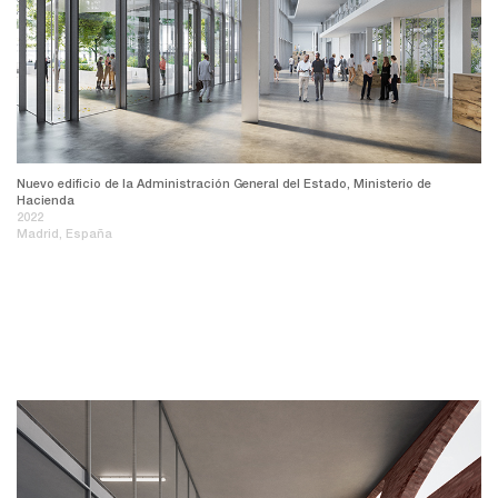
Nuevo edificio de la Administración General del Estado, Ministerio de
Hacienda
2022
Madrid, España