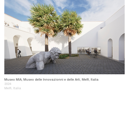
Museo MIA, Museo delle Innovazionni e delle Arti, Melfi, Italia
2024
Melfi, Italia