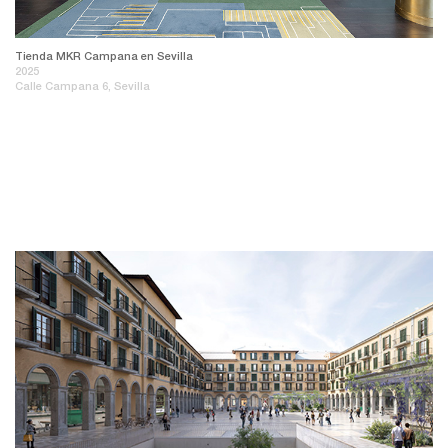
Tienda MKR Campana en Sevilla
2025
Calle Campana 6, Sevilla