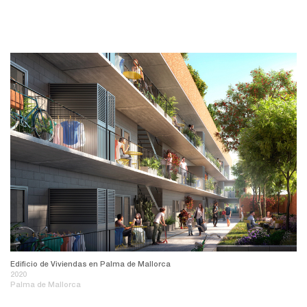
Edificio de Viviendas en Palma de Mallorca
2020
Palma de Mallorca