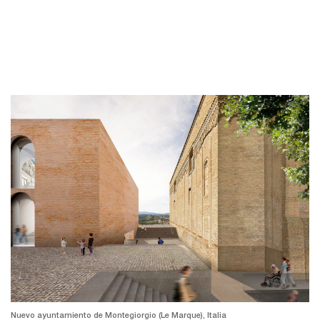
Nuevo ayuntamiento de Montegiorgio (Le Marque), Italia