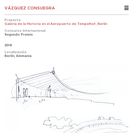
VÁZQUEZ CONSUEGRA
rows
Proyecto
Galería de la Historia en el Aeropuerto de Tempelhof, Berlín
Concurso Internacional
Segundo Premio
2018
Localización
Berlín, Alemania