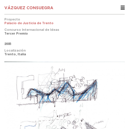
VÁZQUEZ CONSUEGRA
rows
Proyecto
Palacio de Justicia de Trento
Concurso Internacional de Ideas
Tercer Premio
2005
Localización
Trento, Italia