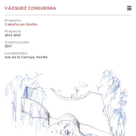
VÁZQUEZ CONSUEGRA
rows
Proyecto
Caixaforum Sevilla
Proyecto
2014-2015
Construcción
2017
Localización
Isla de la Cartuja, Sevilla