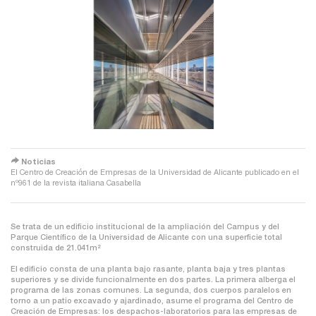
redirect
Noticias
El Centro de Creación de Empresas de la Universidad de Alicante publicado en el
nº961 de la revista italiana Casabella
Se trata de un edificio institucional de la ampliación del Campus y del
Parque Científico de la Universidad de Alicante con una superficie total
construida de 21.041m²
El edificio consta de una planta bajo rasante, planta baja y tres plantas
superiores y se divide funcionalmente en dos partes. La primera alberga el
programa de las zonas comunes. La segunda, dos cuerpos paralelos en
torno a un patio excavado y ajardinado, asume el programa del Centro de
Creación de Empresas: los despachos-laboratorios para las empresas de