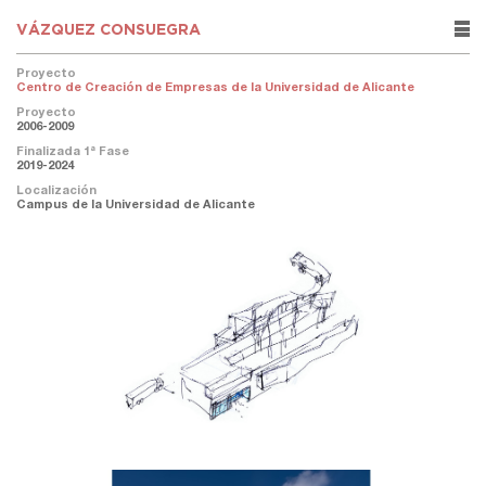
VÁZQUEZ CONSUEGRA
rows
Proyecto
Centro de Creación de Empresas de la Universidad de Alicante
Proyecto
2006-2009
Finalizada 1ª Fase
2019-2024
Localización
Campus de la Universidad de Alicante