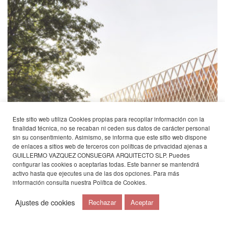
Este sitio web utiliza Cookies propias para recopilar información con la
finalidad técnica, no se recaban ni ceden sus datos de carácter personal
sin su consentimiento. Asimismo, se informa que este sitio web dispone
de enlaces a sitios web de terceros con políticas de privacidad ajenas a
GUILLERMO VAZQUEZ CONSUEGRA ARQUITECTO SLP. Puedes
configurar las cookies o aceptarlas todas. Este banner se mantendrá
activo hasta que ejecutes una de las dos opciones. Para más
información consulta nuestra
Política de Cookies
.
Ajustes de cookies
Rechazar
Aceptar