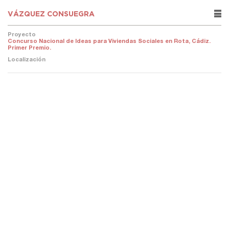
VÁZQUEZ CONSUEGRA
rows
Proyecto
Concurso Nacional de Ideas para Viviendas Sociales en Rota, Cádiz.
Primer Premio.
Localización