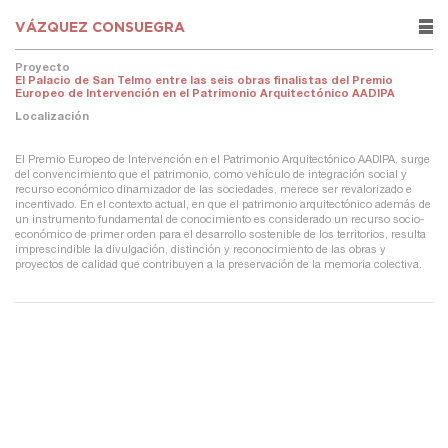
VÁZQUEZ CONSUEGRA
rows
Proyecto
El Palacio de San Telmo entre las seis obras finalistas del Premio
Europeo de Intervención en el Patrimonio Arquitectónico AADIPA
Localización
El Premio Europeo de Intervención en el Patrimonio Arquitectónico AADIPA, surge
del convencimiento que el patrimonio, como vehículo de integración social y
recurso económico dinamizador de las sociedades, merece ser revalorizado e
incentivado. En el contexto actual, en que el patrimonio arquitectónico además de
un instrumento fundamental de conocimiento es considerado un recurso socio-
económico de primer orden para el desarrollo sostenible de los territorios, resulta
imprescindible la divulgación, distinción y reconocimiento de las obras y
proyectos de calidad que contribuyen a la preservación de la memoria colectiva.